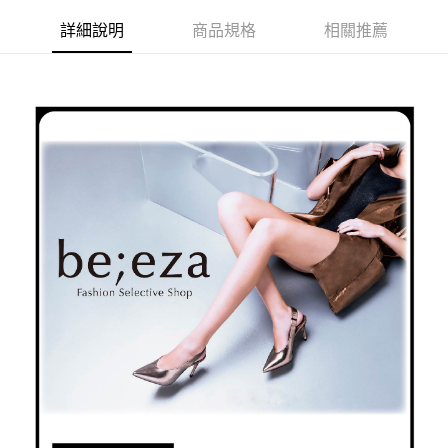
每筆NT$80，滿NT$2,000(含以上)免運費
詳細說明
商品規格
相關推薦
宅配
免運費
付款後門市自取
每筆NT$80，滿NT$2,000(含以上)免運費