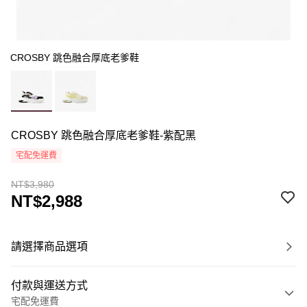
CROSBY 跳色融合厚底老爹鞋
CROSBY 跳色融合厚底老爹鞋-紫配黑
宅配免運費
NT$3,980
NT$2,988
請選擇商品選項
付款與運送方式
宅配免運費