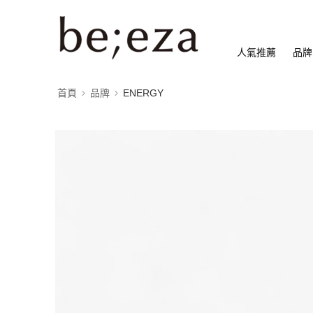
人氣推薦
品牌
首頁
品牌
ENERGY