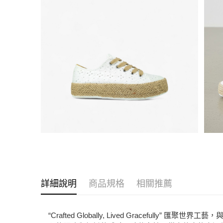
詳細說明
商品規格
相關推薦
“Crafted Globally, Lived Grac