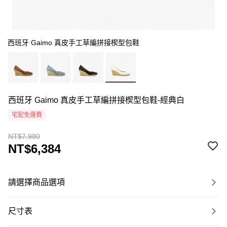
西班牙 Gaimo 真皮手工草編拼接楔型包鞋
西班牙 Gaimo 真皮手工草編拼接楔型包鞋-經典白
宅配免運費
NT$7,980
NT$6,384
請選擇商品選項
尺寸表