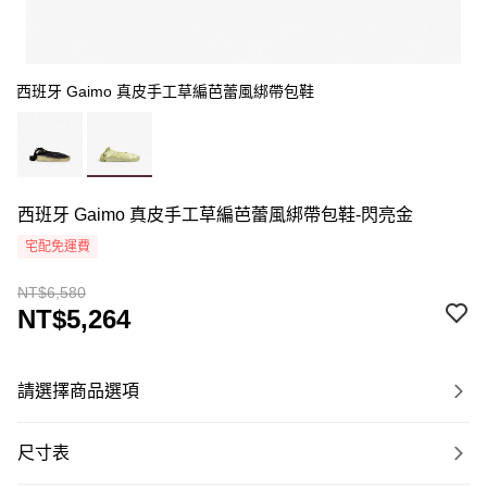
西班牙 Gaimo 真皮手工草編芭蕾風綁帶包鞋
西班牙 Gaimo 真皮手工草編芭蕾風綁帶包鞋-閃亮金
宅配免運費
NT$6,580
NT$5,264
請選擇商品選項
尺寸表