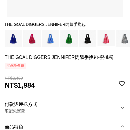
THE GOAL DIGGERS JENNIFER閃耀手挽包
THE GOAL DIGGERS JENNIFER閃耀手挽包-蜜桃粉
宅配免運費
NT$2,480
NT$1,984
付款與運送方式
宅配免運費
付款方式
商品特色