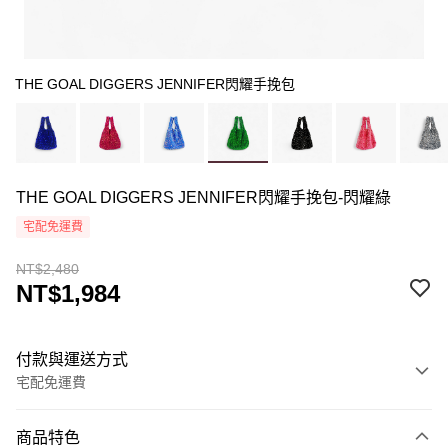
THE GOAL DIGGERS JENNIFER閃耀手挽包
THE GOAL DIGGERS JENNIFER閃耀手挽包-閃耀綠
宅配免運費
NT$2,480
NT$1,984
付款與運送方式
宅配免運費
付款方式
商品特色