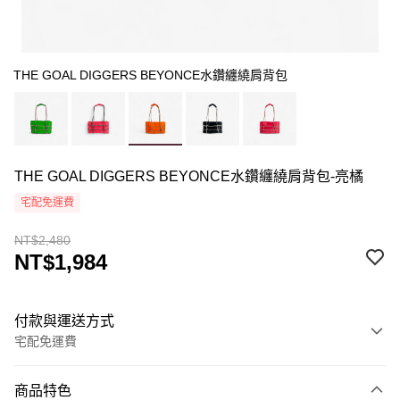
THE GOAL DIGGERS BEYONCE水鑽纏繞肩背包
THE GOAL DIGGERS BEYONCE水鑽纏繞肩背包-亮橘
宅配免運費
NT$2,480
NT$1,984
付款與運送方式
宅配免運費
付款方式
商品特色